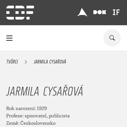
TVŮRCI
JARMILA CYSAŘOVÁ
JARMILA CYSAŘOVÁ
Rok narození: 1929
Profese: spisovatel, publicista
Země: Československo