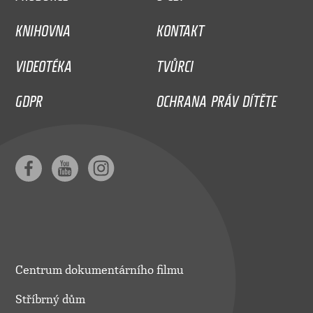
KNIHOVNA
KONTAKT
VIDEOTÉKA
TVŮRCI
GDPR
OCHRANA PRÁV DÍTĚTE
Centrum dokumentárního filmu
Stříbrný dům