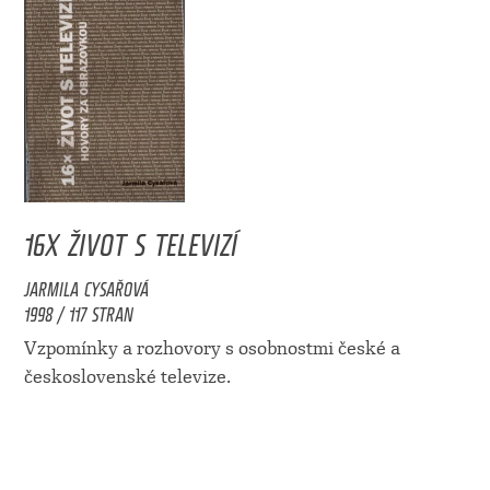
16X ŽIVOT S TELEVIZÍ
JARMILA CYSAŘOVÁ
1998 / 117 STRAN
Vzpomínky a rozhovory s osobnostmi české a
československé televize.