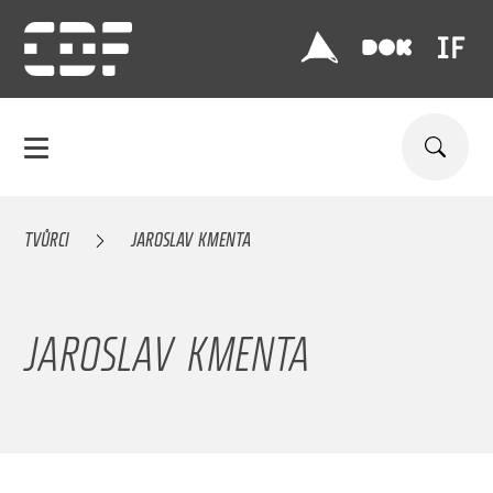
TVŮRCI
JAROSLAV KMENTA
JAROSLAV KMENTA