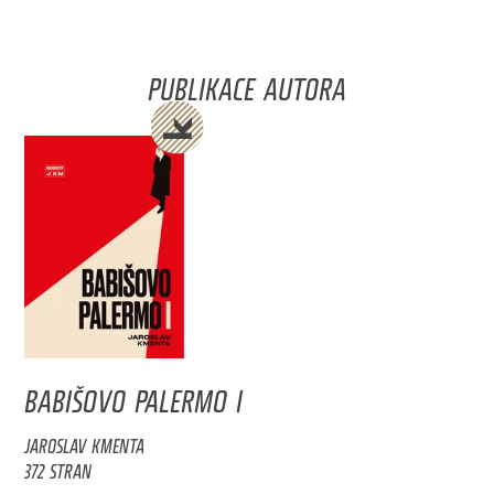
PUBLIKACE AUTORA
BABIŠOVO PALERMO I
JAROSLAV KMENTA
372 STRAN