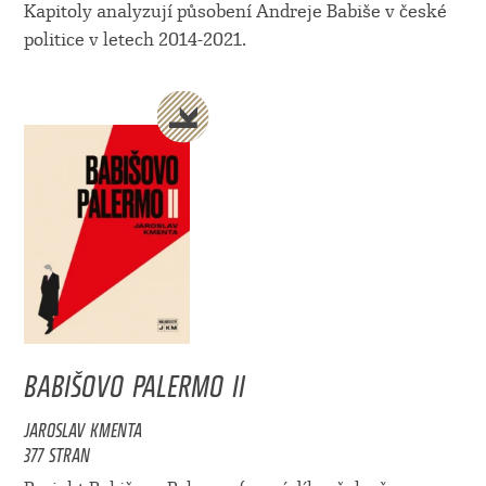
Kapitoly analyzují působení Andreje Babiše v české
politice v letech 2014-2021.
BABIŠOVO PALERMO II
JAROSLAV KMENTA
377 STRAN