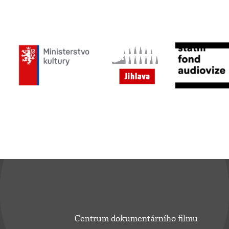
Centrum dokumentárního filmu