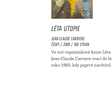
LÉTA UTOPIE
JEAN-CLAUDE CARRIERE
ČESKY / 2004 / 188 STRAN
Ve své vzpomínkové knize Léta 
Jean-Claude Carriere vrací do b
roku 1968, kdy poprvé navštívil