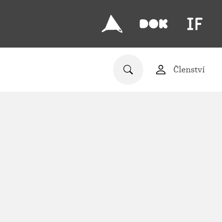
Členství