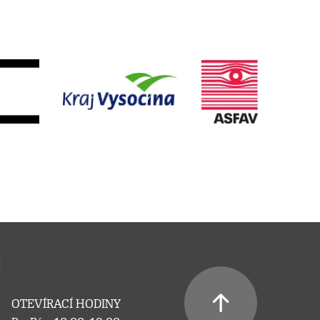
OTEVÍRACÍ HODINY