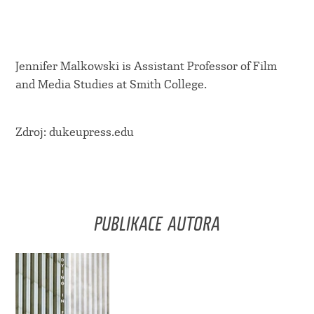
Jennifer Malkowski is Assistant Professor of Film
and Media Studies at Smith College.
Zdroj: dukeupress.edu
PUBLIKACE AUTORA