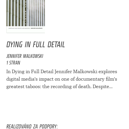
DYING IN FULL DETAIL
JENNIFER MALKOWSKI
1 STRAN
In Dying in Full Detail Jennifer Malkowski explores
digital media's impact on one of documentary film's
greatest taboos: the recording of death. Despite...
REALIZOVÁNO ZA PODPORY: