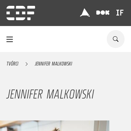
TVŮRCI
JENNIFER MALKOWSKI
JENNIFER MALKOWSKI