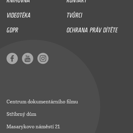
VIDEOTÉKA
TVŮRCI
GDPR
OCHRANA PRÁV DÍTĚTE
Centrum dokumentárního filmu
Stříbrný dům
Masarykovo náměstí 21