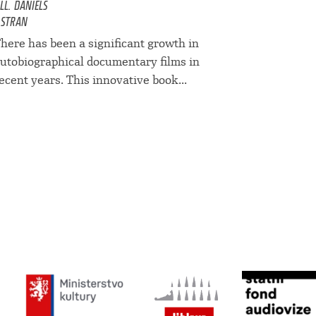
ILL. DANIELS
 STRAN
here has been a significant growth in
utobiographical documentary films in
ecent years. This innovative book...