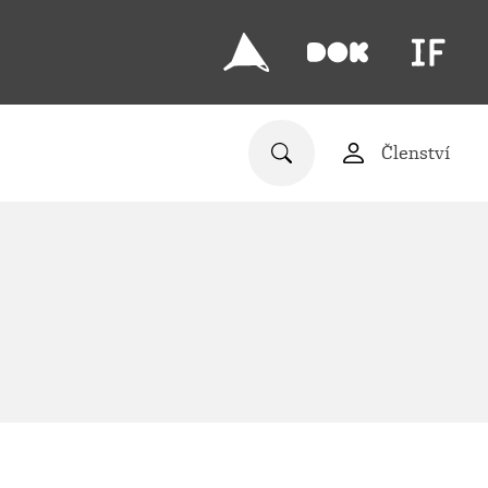
Členství