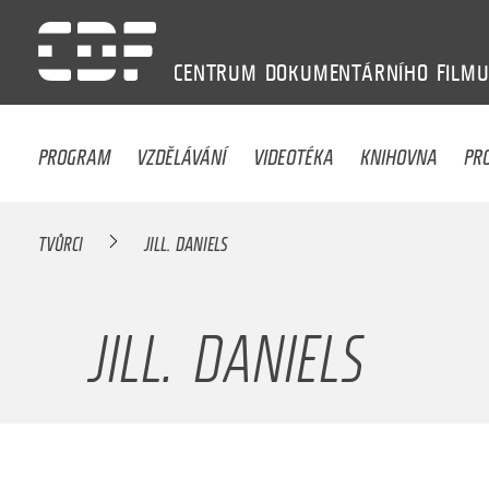
CENTRUM
DOKUMENTÁRNÍHO
FILM
PROGRAM
VZDĚLÁVÁNÍ
VIDEOTÉKA
KNIHOVNA
PR
TVŮRCI
JILL. DANIELS
JILL. DANIELS