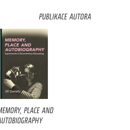
PUBLIKACE AUTORA
MEMORY, PLACE AND
AUTOBIOGRAPHY