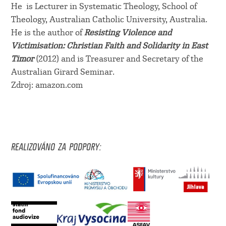
He is Lecturer in Systematic Theology, School of
Theology, Australian Catholic University, Australia.
He is the author of
Resisting Violence and
Victimisation: Christian Faith and Solidarity in East
Timor
(2012) and is Treasurer and Secretary of the
Australian Girard Seminar.
Zdroj: amazon.com
REALIZOVÁNO ZA PODPORY: