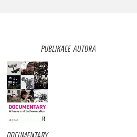
PUBLIKACE AUTORA
DOCUMENTARY