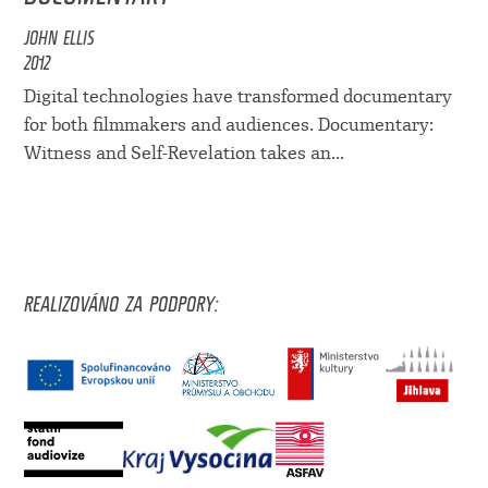
JOHN ELLIS
2012
Digital technologies have transformed documentary
for both filmmakers and audiences. Documentary:
Witness and Self-Revelation takes an...
REALIZOVÁNO ZA PODPORY: