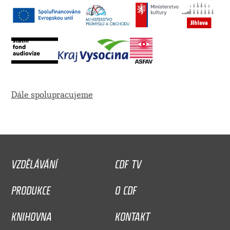
Dále spolupracujeme
VZDĚLÁVÁNÍ
CDF TV
PRODUKCE
O CDF
KNIHOVNA
KONTAKT