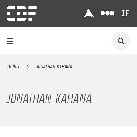
TVŮRCI
JONATHAN KAHANA
JONATHAN KAHANA