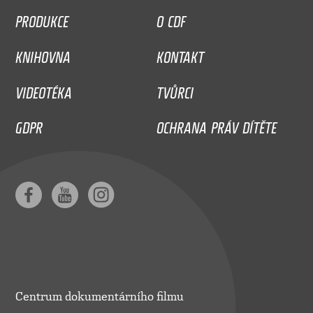
PRODUKCE
O CDF
KNIHOVNA
KONTAKT
VIDEOTÉKA
TVŮRCI
GDPR
OCHRANA PRÁV DÍTĚTE
Centrum dokumentárního filmu