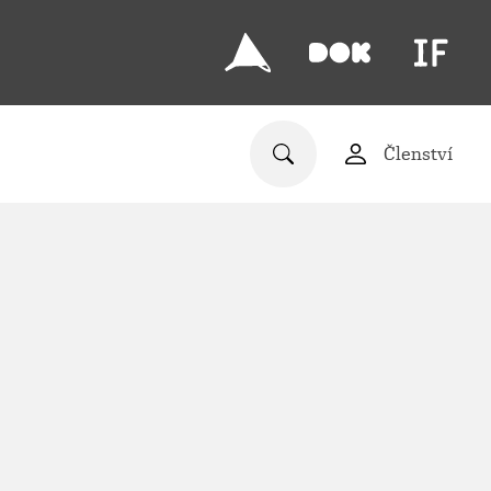
Členství