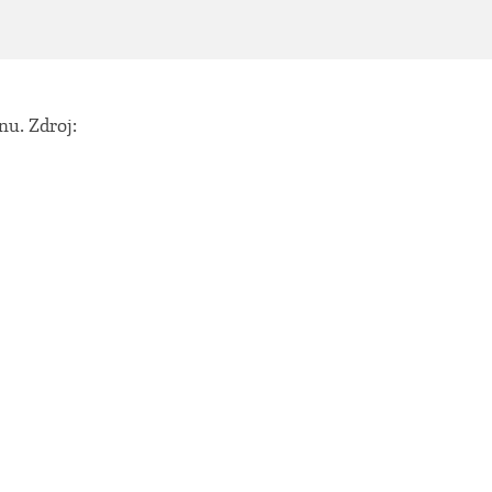
nu. Zdroj: