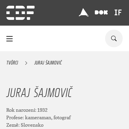
TVŮRCI
JURAJ ŠAJMOVIČ
JURAJ ŠAJMOVIČ
Rok narození: 1932
Profese: kameraman, fotograf
Země: Slovensko