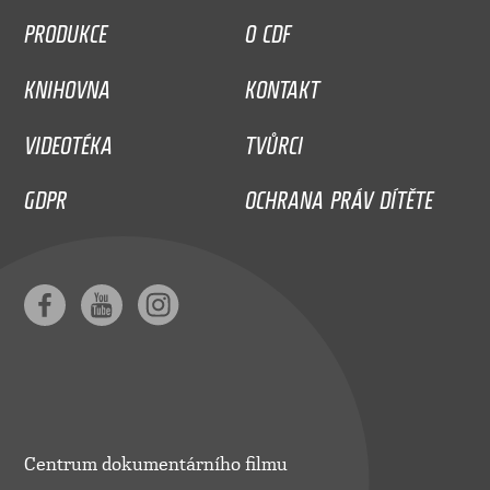
PRODUKCE
O CDF
KNIHOVNA
KONTAKT
VIDEOTÉKA
TVŮRCI
GDPR
OCHRANA PRÁV DÍTĚTE
Centrum dokumentárního filmu