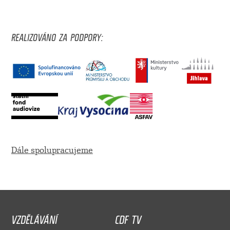
REALIZOVÁNO ZA PODPORY:
Dále spolupracujeme
VZDĚLÁVÁNÍ
CDF TV