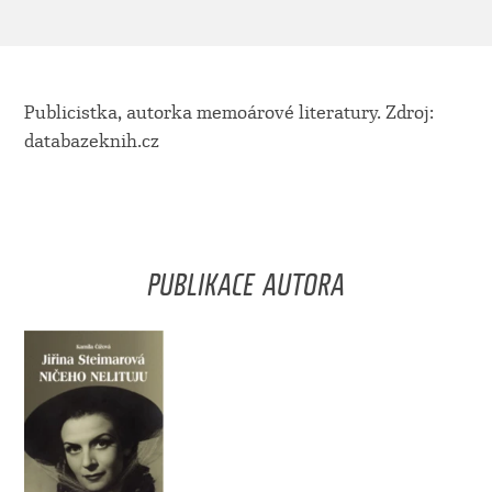
Publicistka, autorka memoárové literatury. Zdroj:
databazeknih.cz
PUBLIKACE AUTORA