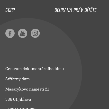
GDPR
OCHRANA PRÁV DÍTĚTE
Centrum dokumentárního filmu
Stříbrný dům
Masarykovo náměstí 21
586 01 Jihlava