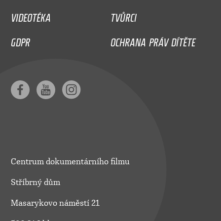
VIDEOTÉKA
TVŮRCI
GDPR
OCHRANA PRÁV DÍTĚTE
Centrum dokumentárního filmu
Stříbrný dům
Masarykovo náměstí 21