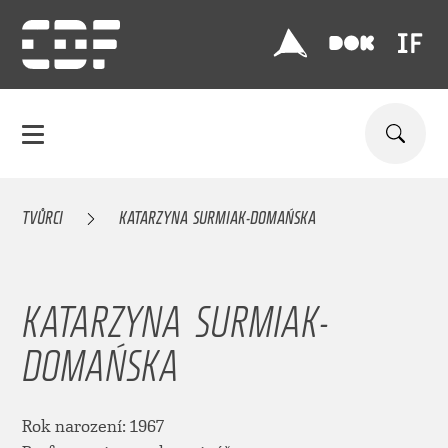
TVŮRCI
KATARZYNA SURMIAK-DOMAŃSKA
KATARZYNA SURMIAK-
DOMAŃSKA
Rok narození: 1967