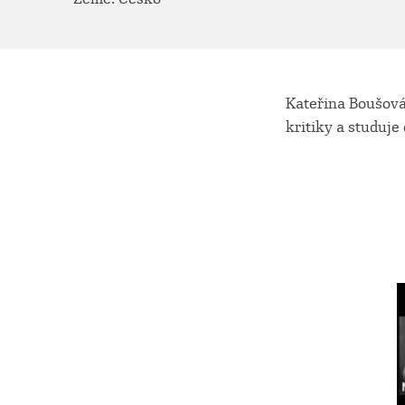
Kateřina Boušová 
kritiky a studuje 