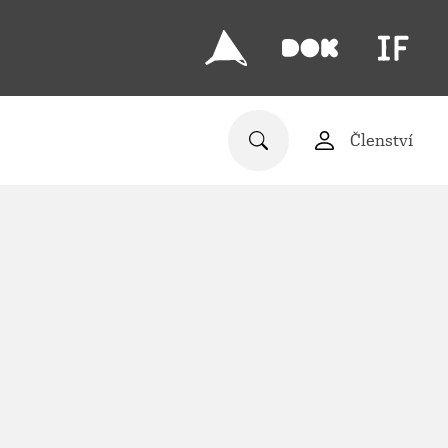
Členství