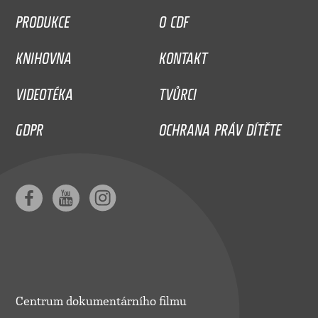
PRODUKCE
O CDF
KNIHOVNA
KONTAKT
VIDEOTÉKA
TVŮRCI
GDPR
OCHRANA PRÁV DÍTĚTE
Centrum dokumentárního filmu