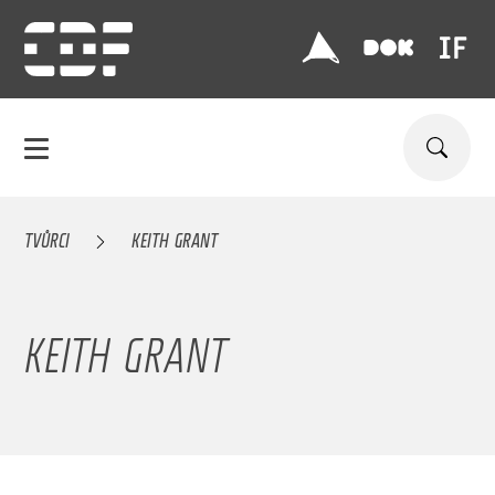
TVŮRCI
KEITH GRANT
KEITH GRANT