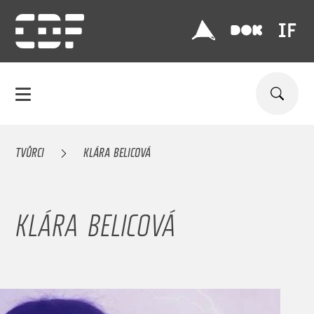
TVŮRCI
KLÁRA BELICOVÁ
KLÁRA BELICOVÁ