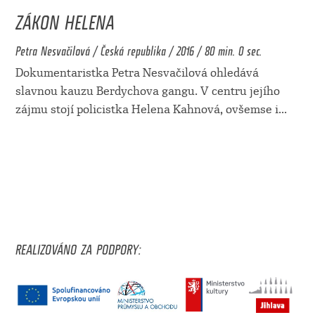
ZÁKON HELENA
Petra Nesvačilová / Česká republika / 2016 / 80 min. 0 sec.
Dokumentaristka Petra Nesvačilová ohledává
slavnou kauzu Berdychova gangu. V centru jejího
zájmu stojí policistka Helena Kahnová, ovšemse i
...
REALIZOVÁNO ZA PODPORY: