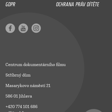
GDPR
OCHRANA PRÁV DÍTĚTE
Centrum dokumentárního filmu
Stříbrný dům
Masarykovo náměstí 21
586 01 Jihlava
+420 774 101 686