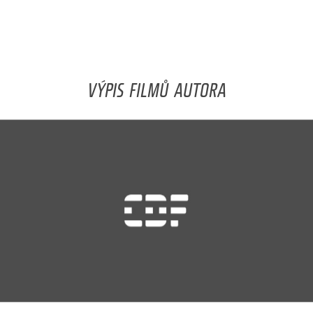
VÝPIS FILMŮ AUTORA