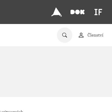
Členství