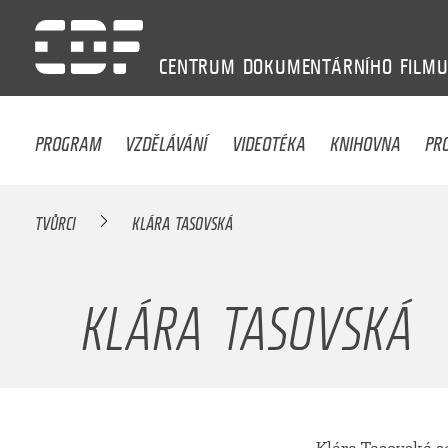
CENTRUM
DOKUMENTÁRNÍHO
FILM
PROGRAM
VZDĚLÁVÁNÍ
VIDEOTÉKA
KNIHOVNA
PR
TVŮRCI
KLÁRA TASOVSKÁ
KLÁRA TASOVSKÁ