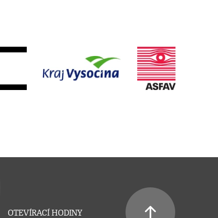
OTEVÍRACÍ HODINY