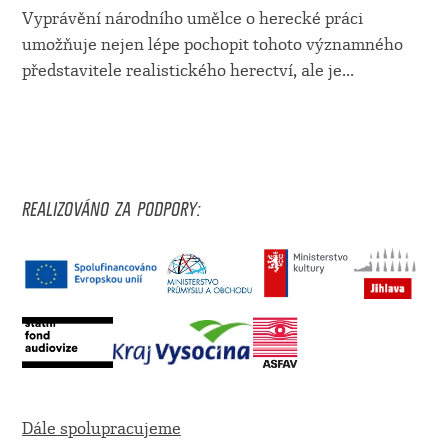
Vyprávění národního umělce o herecké práci
umožňuje nejen lépe pochopit tohoto významného
představitele realistického herectví, ale je...
REALIZOVÁNO ZA PODPORY:
Dále spolupracujeme