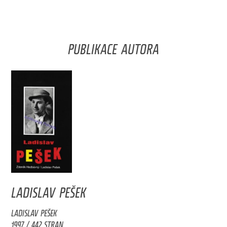
PUBLIKACE AUTORA
LADISLAV PEŠEK
LADISLAV PEŠEK
1997 / 442 STRAN