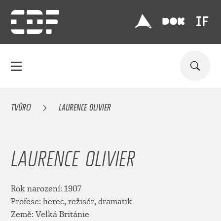
TVŮRCI
LAURENCE OLIVIER
LAURENCE OLIVIER
Rok narození: 1907
Profese: herec, režisér, dramatik
Země: Velká Británie