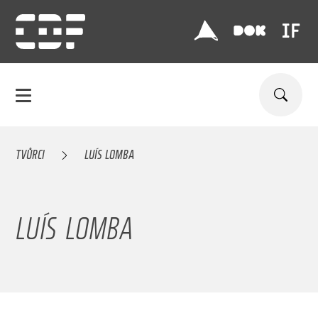
TVŮRCI
LUÍS LOMBA
LUÍS LOMBA