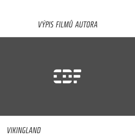
VÝPIS FILMŮ AUTORA
VIKINGLAND