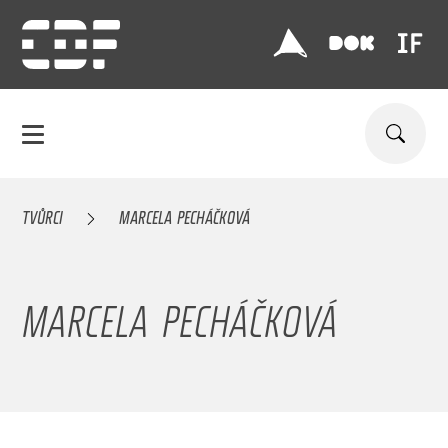
TVŮRCI
MARCELA PECHÁČKOVÁ
MARCELA PECHÁČKOVÁ