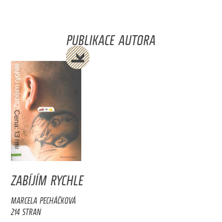
PUBLIKACE AUTORA
ZABÍJÍM RYCHLE
MARCELA PECHÁČKOVÁ
214 STRAN