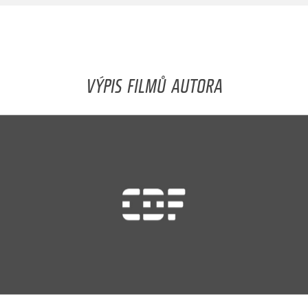
VÝPIS FILMŮ AUTORA