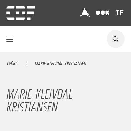
TVŮRCI
MARIE KLEIVDAL KRISTIANSEN
MARIE KLEIVDAL
KRISTIANSEN