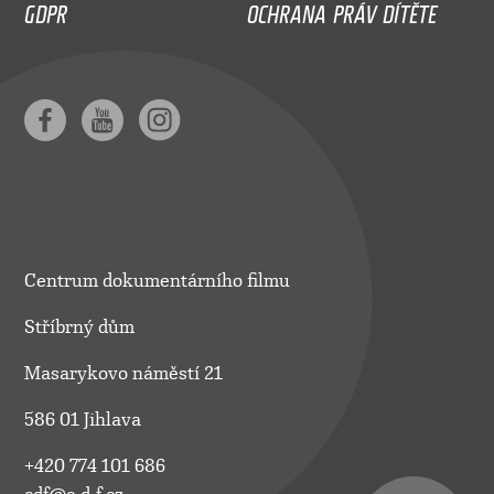
GDPR
OCHRANA PRÁV DÍTĚTE
Centrum dokumentárního filmu
Stříbrný dům
Masarykovo náměstí 21
586 01 Jihlava
+420 774 101 686