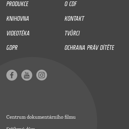
PRODUKCE
O CDF
KNIHOVNA
KONTAKT
VIDEOTÉKA
TVŮRCI
GDPR
OCHRANA PRÁV DÍTĚTE
Centrum dokumentárního filmu