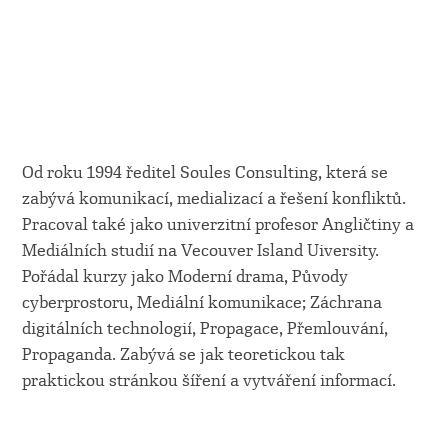
Od roku 1994 ředitel Soules Consulting, která se
zabývá komunikací, medializací a řešení konfliktů.
Pracoval také jako univerzitní profesor Angličtiny a
Mediálních studií na Vecouver Island Uiversity.
Pořádal kurzy jako
Moderní drama, Původy
cyberprostoru, Mediální komunikace; Záchrana
digitálních technologií, Propagace, Přemlouvání,
Propaganda. Zabývá se jak teoretickou tak
praktickou stránkou šíření a vytváření informací.