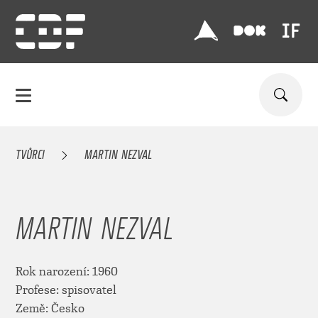
TVŮRCI
MARTIN NEZVAL
MARTIN NEZVAL
Rok narození: 1960
Profese: spisovatel
Země: Česko