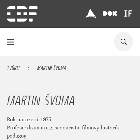
TVŮRCI
MARTIN ŠVOMA
MARTIN ŠVOMA
Rok narození: 1975
Profese: dramaturg, scenárista, filmový historik,
pedagog