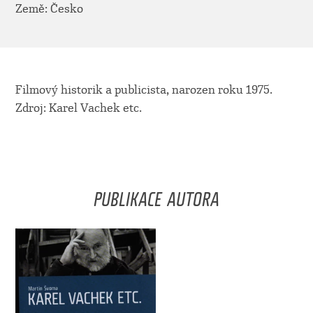
Země: Česko
Filmový historik a publicista, narozen roku 1975.
Zdroj: Karel Vachek etc.
PUBLIKACE AUTORA