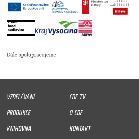
Dále spolupracujeme
VZDĚLÁVÁNÍ
CDF TV
PRODUKCE
O CDF
KNIHOVNA
KONTAKT