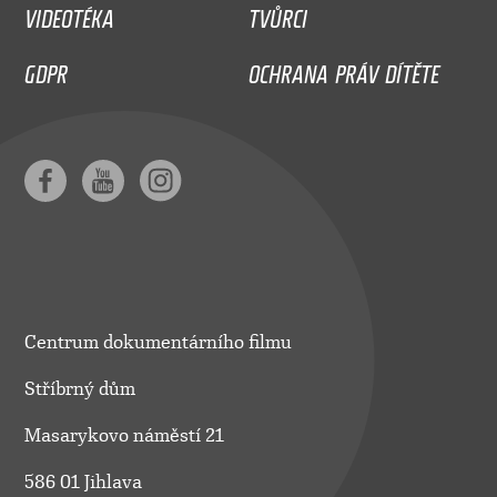
VIDEOTÉKA
TVŮRCI
GDPR
OCHRANA PRÁV DÍTĚTE
Centrum dokumentárního filmu
Stříbrný dům
Masarykovo náměstí 21
586 01 Jihlava