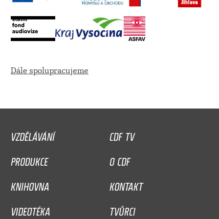
Dále spolupracujeme
VZDĚLÁVÁNÍ
CDF TV
PRODUKCE
O CDF
KNIHOVNA
KONTAKT
VIDEOTÉKA
TVŮRCI