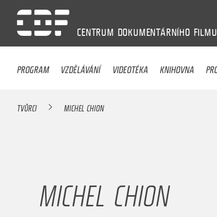
CENTRUM
DOKUMENTÁRNÍHO
FILM
PROGRAM
VZDĚLÁVÁNÍ
VIDEOTÉKA
KNIHOVNA
PR
TVŮRCI
MICHEL CHION
MICHEL CHION