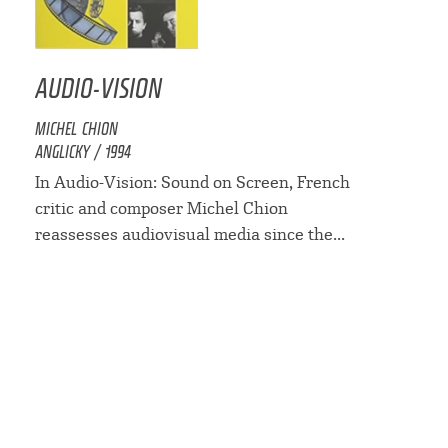
AUDIO-VISION
MICHEL CHION
ANGLICKY / 1994
In Audio-Vision: Sound on Screen, French
critic and composer Michel Chion
reassesses audiovisual media since the...