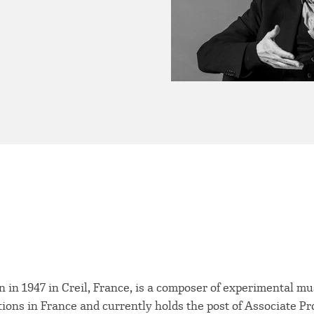
 in 1947 in Creil, France, is a composer of experimental mu
utions in France and currently holds the post of Associate Pr