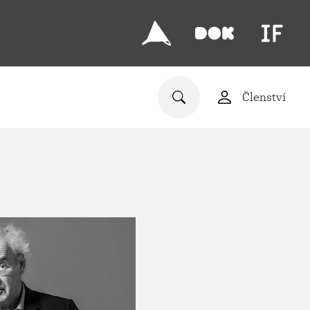
Členství