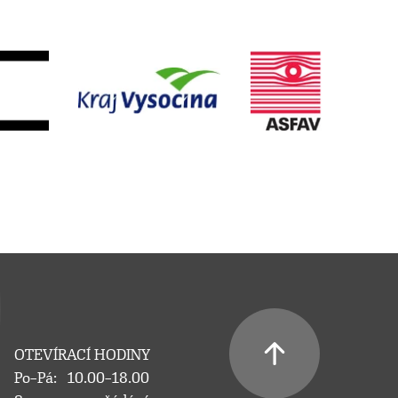
OTEVÍRACÍ HODINY
Po–Pá:
10.00–18.00