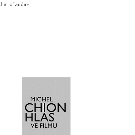
cher of audio-