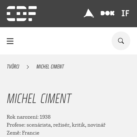
TVŮRCI
MICHEL CIMENT
MICHEL CIMENT
Rok narození: 1938
Profese: scenárista, režisér, kritik, novinář
Země: Francie