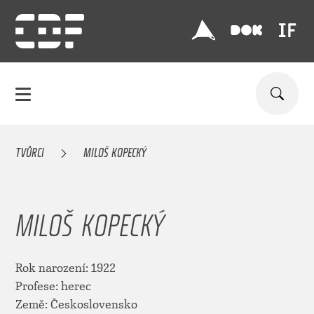
TVŮRCI
MILOŠ KOPECKÝ
MILOŠ KOPECKÝ
Rok narození: 1922
Profese: herec
Země: Československo