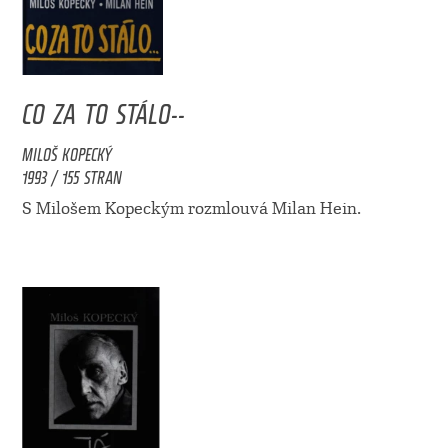
CO ZA TO STÁLO--
MILOŠ KOPECKÝ
1993 / 155 STRAN
S Milošem Kopeckým rozmlouvá Milan Hein.