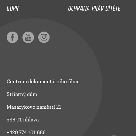
GDPR
OCHRANA PRÁV DÍTĚTE
Centrum dokumentárního filmu
Stříbrný dům
Masarykovo náměstí 21
586 01 Jihlava
+420 774 101 686