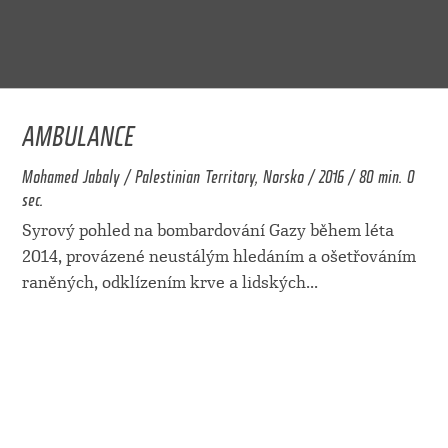
AMBULANCE
Mohamed Jabaly / Palestinian Territory, Norsko / 2016 / 80 min. 0
sec.
Syrový pohled na bombardování Gazy během léta
2014, provázené neustálým hledáním a ošetřováním
raněných, odklízením krve a lidských
...