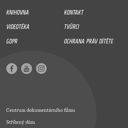
KNIHOVNA
KONTAKT
VIDEOTÉKA
TVŮRCI
GDPR
OCHRANA PRÁV DÍTĚTE
Centrum dokumentárního filmu
Stříbrný dům