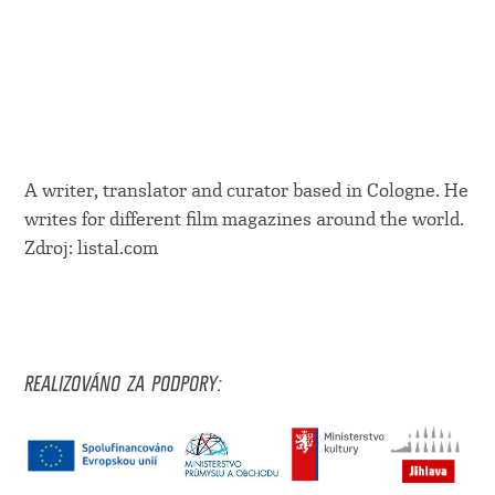
A writer, translator and curator based in Cologne. He
writes for different film magazines around the world.
Zdroj: listal.com
REALIZOVÁNO ZA PODPORY: