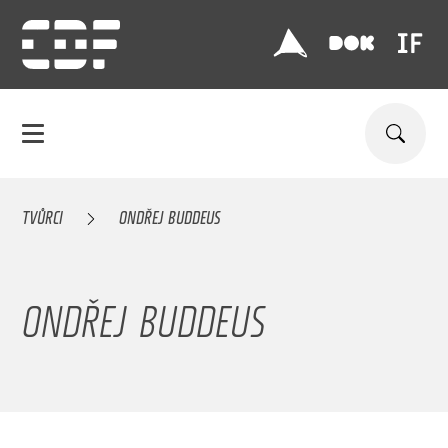
TVŮRCI
ONDŘEJ BUDDEUS
ONDŘEJ BUDDEUS