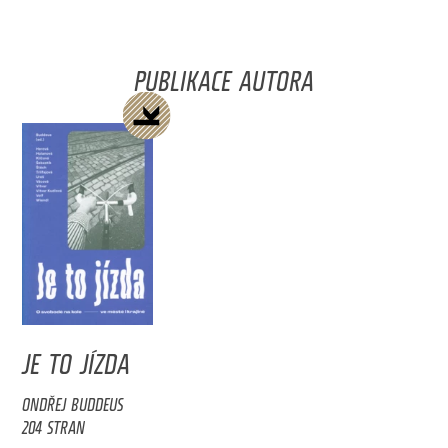
PUBLIKACE AUTORA
JE TO JÍZDA
ONDŘEJ BUDDEUS
204 STRAN