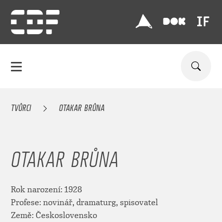
TVŮRCI
OTAKAR BRŮNA
OTAKAR BRŮNA
Rok narození: 1928
Profese: novinář, dramaturg, spisovatel
Země: Československo