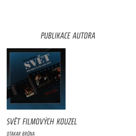
PUBLIKACE AUTORA
SVĚT FILMOVÝCH KOUZEL
OTAKAR BRŮNA