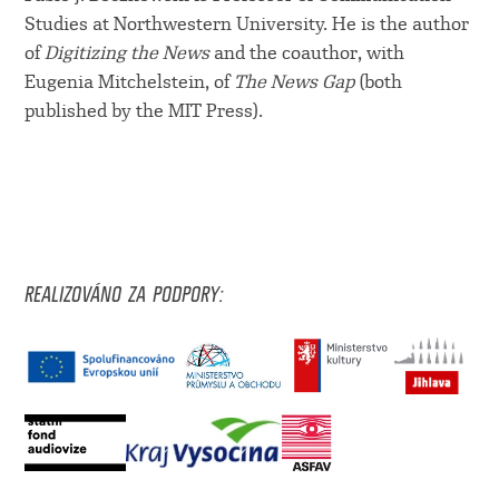
Studies at Northwestern University. He is the author
of
Digitizing the News
and the coauthor, with
Eugenia Mitchelstein, of
The News Gap
(both
published by the MIT Press).
REALIZOVÁNO ZA PODPORY: