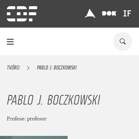
TVŮRCI
PABLO J. BOCZKOWSKI
PABLO J. BOCZKOWSKI
Profese: profesor