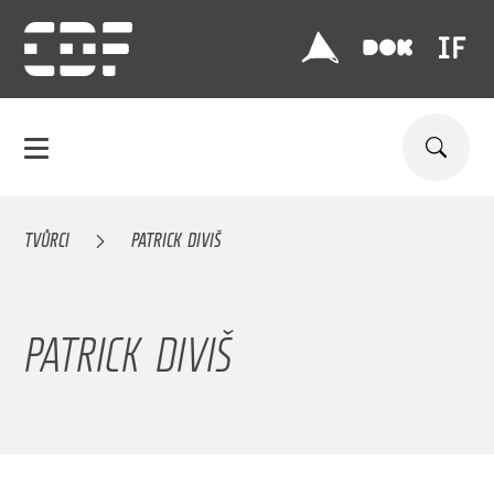
TVŮRCI
PATRICK DIVIŠ
PATRICK DIVIŠ