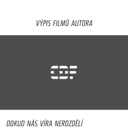
VÝPIS FILMŮ AUTORA
DOKUD NÁS VÍRA NEROZDĚLÍ