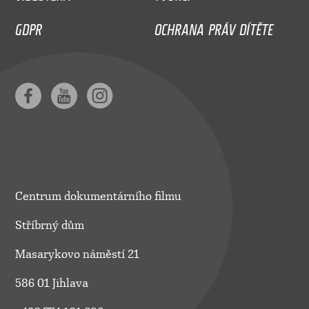
GDPR
OCHRANA PRÁV DÍTĚTE
Centrum dokumentárního filmu
Stříbrný dům
Masarykovo náměstí 21
586 01 Jihlava