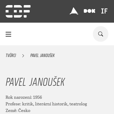
TVŮRCI
PAVEL JANOUŠEK
PAVEL JANOUŠEK
Rok narození: 1956
Profese: kritik, literární historik, teatrolog
Země: Česko