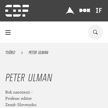
TVŮRCI
PETER ULMAN
PETER ULMAN
Rok narození: -
Profese: editor
Země: Slovensko