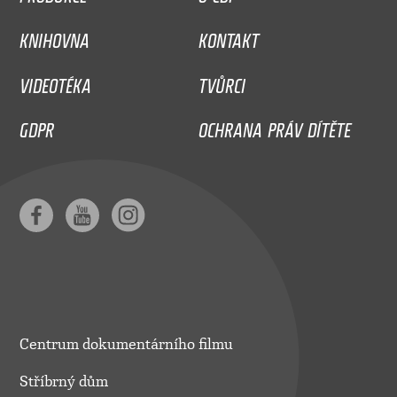
KNIHOVNA
KONTAKT
VIDEOTÉKA
TVŮRCI
GDPR
OCHRANA PRÁV DÍTĚTE
Centrum dokumentárního filmu
Stříbrný dům