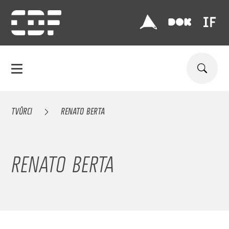
TVŮRCI
RENATO BERTA
RENATO BERTA