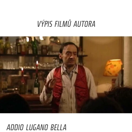
VÝPIS FILMŮ AUTORA
ADDIO LUGANO BELLA