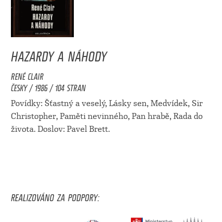
HAZARDY A NÁHODY
RENÉ CLAIR
ČESKY / 1986 / 104 STRAN
Povídky: Šťastný a veselý, Lásky sen, Medvídek, Sir
Christopher, Paměti nevinného, Pan hrabě, Rada do
života. Doslov: Pavel Brett.
REALIZOVÁNO ZA PODPORY: