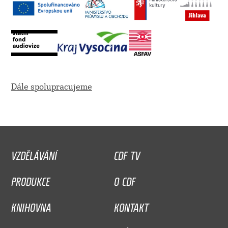
Dále spolupracujeme
VZDĚLÁVÁNÍ
CDF TV
PRODUKCE
O CDF
KNIHOVNA
KONTAKT