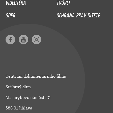
VIDEOTÉKA
TVŮRCI
GDPR
OCHRANA PRÁV DÍTĚTE
Centrum dokumentárního filmu
Stříbrný dům
Masarykovo náměstí 21
586 01 Jihlava