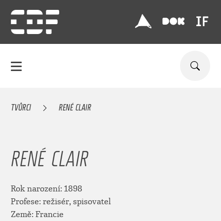
TVŮRCI
RENÉ CLAIR
RENÉ CLAIR
Rok narození: 1898
Profese: režisér, spisovatel
Země: Francie