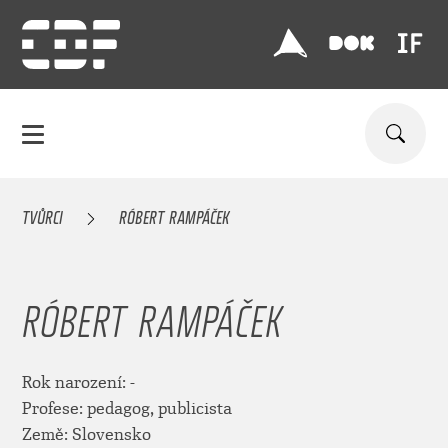
TVŮRCI
RÓBERT RAMPÁČEK
RÓBERT RAMPÁČEK
Rok narození: -
Profese: pedagog, publicista
Země: Slovensko