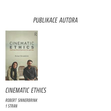
PUBLIKACE AUTORA
CINEMATIC ETHICS
ROBERT SINNERBRINK
1 STRAN