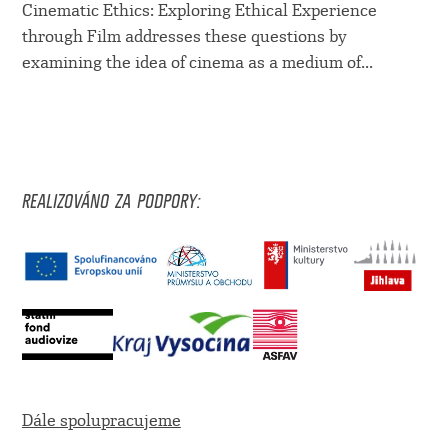
Cinematic Ethics: Exploring Ethical Experience
through Film addresses these questions by
examining the idea of cinema as a medium of...
REALIZOVÁNO ZA PODPORY:
Dále spolupracujeme