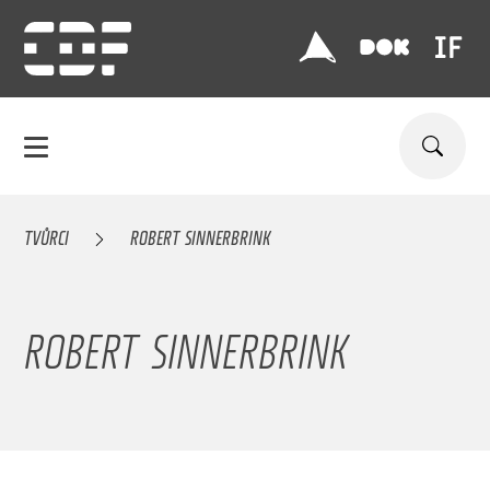
TVŮRCI
ROBERT SINNERBRINK
ROBERT SINNERBRINK