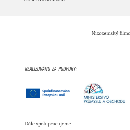
Nizozemský filmo
REALIZOVÁNO ZA PODPORY:
Dále spolupracujeme