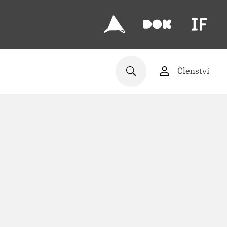
Členství