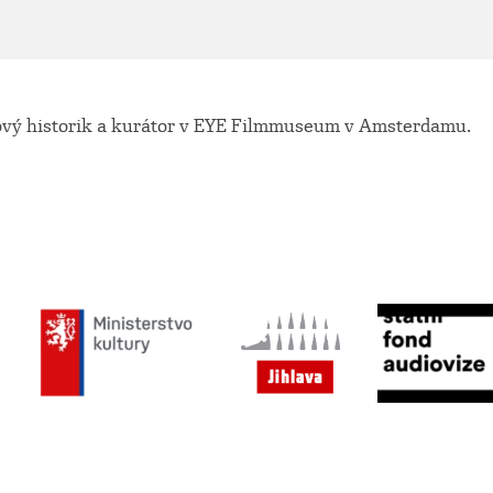
vý historik a kurátor v EYE Filmmuseum v Amsterdamu.