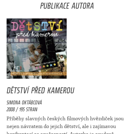
PUBLIKACE AUTORA
DĚTSTVÍ PŘED KAMEROU
SIMONA OKTÁBCOVÁ
2008 / 195 STRAN
Příběhy slavných českých filmových hvězdiček jsou
nejen návratem do jejich dětství, ale i zajímavou