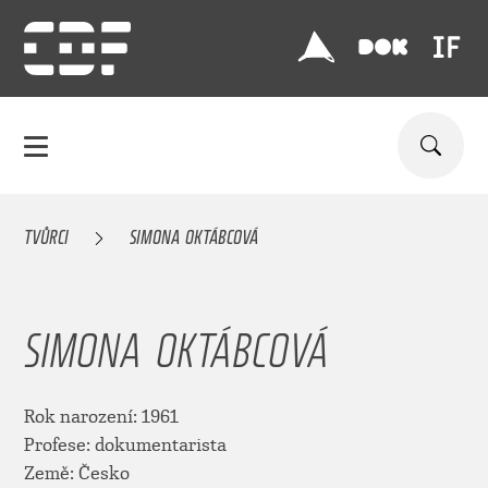
TVŮRCI
SIMONA OKTÁBCOVÁ
SIMONA OKTÁBCOVÁ
Rok narození: 1961
Profese: dokumentarista
Země: Česko