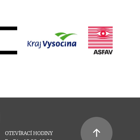
OTEVÍRACÍ HODINY