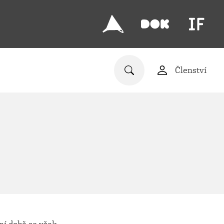
Členství