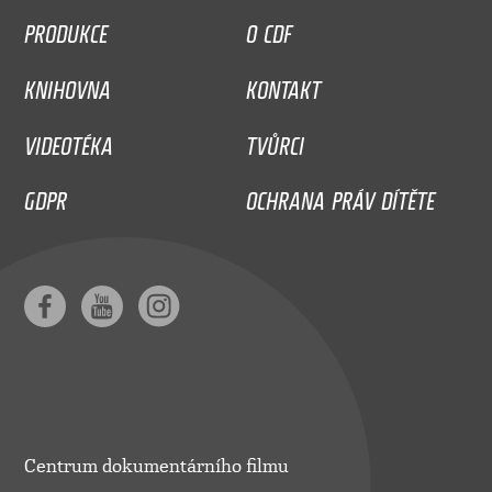
PRODUKCE
O CDF
KNIHOVNA
KONTAKT
VIDEOTÉKA
TVŮRCI
GDPR
OCHRANA PRÁV DÍTĚTE
Centrum dokumentárního filmu