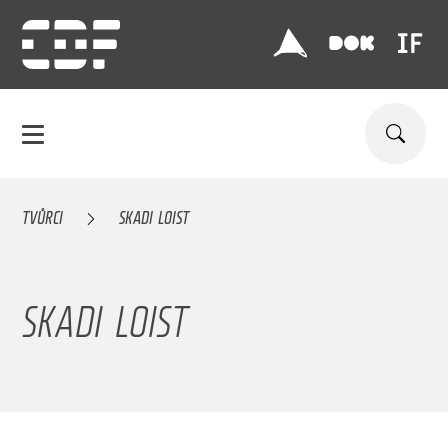
TVŮRCI
SKADI LOIST
SKADI LOIST