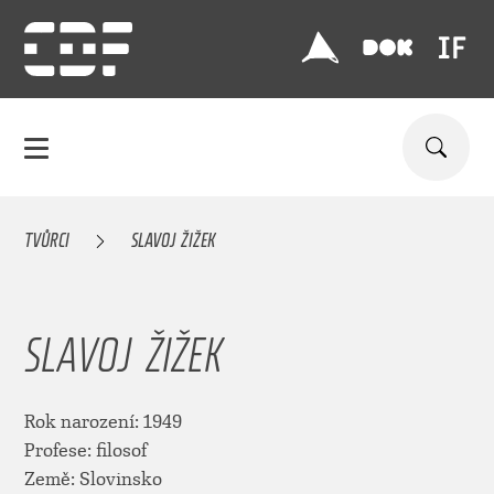
TVŮRCI
SLAVOJ ŽIŽEK
SLAVOJ ŽIŽEK
Rok narození: 1949
Profese: filosof
Země: Slovinsko