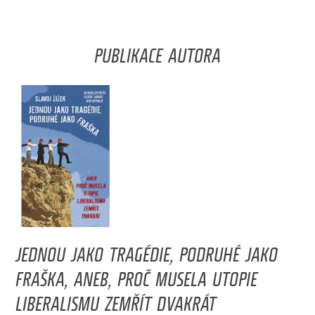
PUBLIKACE AUTORA
JEDNOU JAKO TRAGÉDIE, PODRUHÉ JAKO
FRAŠKA, ANEB, PROČ MUSELA UTOPIE
LIBERALISMU ZEMŘÍT DVAKRÁT