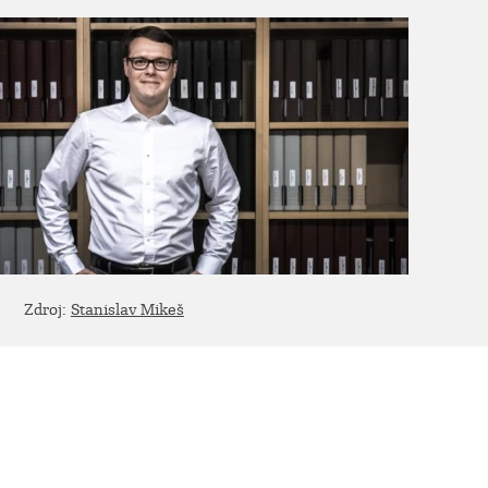
Zdroj:
Stanislav Mikeš