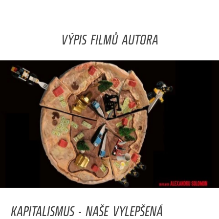
VÝPIS FILMŮ AUTORA
KAPITALISMUS - NAŠE VYLEPŠENÁ