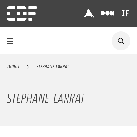
TVŮRCI
STEPHANE LARRAT
STEPHANE LARRAT